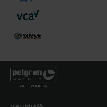
VALBEVEILIGING
Pelgrim Safety B.V.