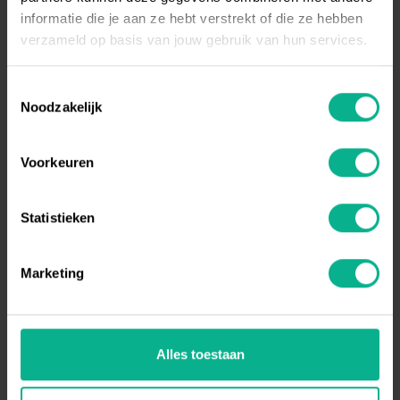
informatie die je aan ze hebt verstrekt of die ze hebben
verzameld op basis van jouw gebruik van hun services.
Toestemmingsselectie
Noodzakelijk
Voorkeuren
Statistieken
Marketing
Alles toestaan