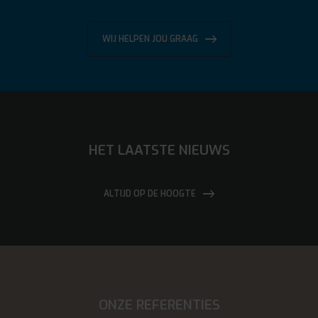
WIJ HELPEN JOU GRAAG
HET LAATSTE NIEUWS
ALTIJD OP DE HOOGTE
ONZE REFERENTIES