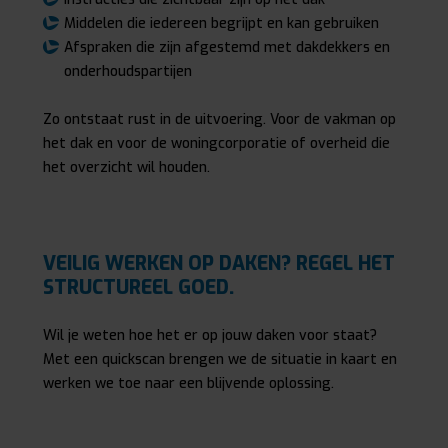
Middelen die iedereen begrijpt en kan gebruiken
Afspraken die zijn afgestemd met dakdekkers en
onderhoudspartijen
Zo ontstaat rust in de uitvoering. Voor de vakman op
het dak en voor de woningcorporatie of overheid die
het overzicht wil houden.
VEILIG WERKEN OP DAKEN? REGEL HET
STRUCTUREEL GOED.
Wil je weten hoe het er op jouw daken voor staat?
Met een quickscan brengen we de situatie in kaart en
werken we toe naar een blijvende oplossing.