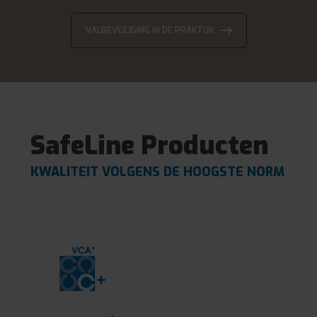
VALBEVEILIGING IN DE PRAKTIJK
SafeLine Producten
KWALITEIT VOLGENS DE HOOGSTE NORM