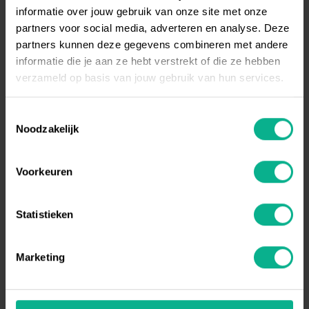
informatie over jouw gebruik van onze site met onze
partners voor social media, adverteren en analyse. Deze
partners kunnen deze gegevens combineren met andere
informatie die je aan ze hebt verstrekt of die ze hebben
verzameld op basis van jouw gebruik van hun services.
Toestemmingsselectie
Noodzakelijk
Voorkeuren
Statistieken
Marketing
VEILIGHEID DIE WERKT IN HET
DAGELIJKS GEBRUIK