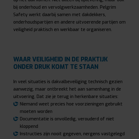
bij onderhoud en vervolgwerkzaamheden. Pelgrim
Safety werkt daarbij samen met dakdekkers,
onderhoudspartijen en andere uitvoerende partijen om
veiligheid praktisch en werkbaar te organiseren.
WAAR VEILIGHEID IN DE PRAKTIJK
ONDER DRUK KOMT TE STAAN
In veel situaties is dakvalbeveiliging technisch gezien
aanwezig, maar ontbreekt het aan samenhang in de
uitvoering. Dat zie je terug in herkenbare situaties:
Niemand weet precies hoe voorzieningen gebruikt
moeten worden
Documentatie is onvolledig, verouderd of niet
kloppend
Instructies zijn nooit gegeven, nergens vastgelegd