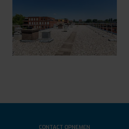
CONTACT OPNEMEN