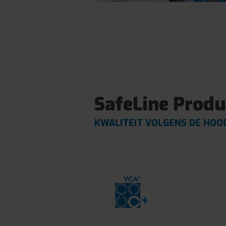
SafeLine Produ
KWALITEIT VOLGENS DE HOO