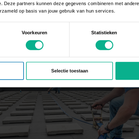
e. Deze partners kunnen deze gegevens combineren met andere i
erzameld op basis van jouw gebruik van hun services.
Voorkeuren
Statistieken
Selectie toestaan