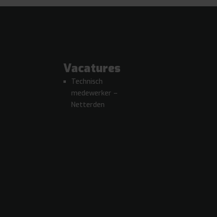
Vacatures
Technisch
medewerker –
Netterden