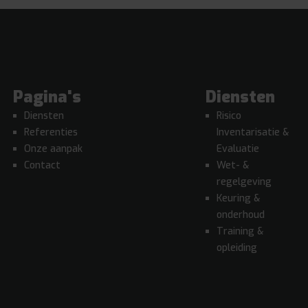
Pagina's
Diensten
Diensten
Risico
Referenties
Inventarisatie &
Onze aanpak
Evaluatie
Contact
Wet- &
regelgeving
Keuring &
onderhoud
Training &
opleiding