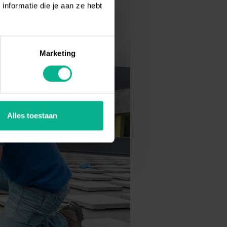
nformatie die je aan ze hebt
Marketing
Alles toestaan