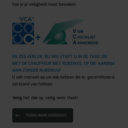
hoe je je veiligheid moet bewaken.
EN ZEG EERLIJK: BIJ WIE STAPT U IN DE TAXI? DIE
MET DE CHAUFFEUR MET RIJBEWIJS, OF DIE
AARDIGE
MAN ZONDER RIJBEWIJS?
U wilt mensen op uw dak hebben die er, gecertificeerd,
verstand van hebben.
Veilig het dak op, veilig weer thuis!
TERUG NAAR OVERZICHT